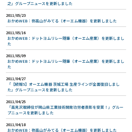
之」グループニュースを更新しました
2011/05/23
おかめWEB：弥高山がみてる（オーエム機器）を更新しました
2011/05/16
おかめWEB：ドットヨムリレー随筆（オーエム産業）を更新しまし
た
2011/05/09
おかめWEB：ドットヨムリレー随筆（オーエム産業）を更新しまし
た
2011/04/27
「【続報5】オーエム機器 茨城工場 生産ラインが全面復旧しまし
た」グループニュースを更新しました
2011/04/25
「高見沢取締役が岡山県工業技術開発功労者表彰を受賞！」グルー
プニュースを更新しました
2011/04/18
おかめWEB：弥高山がみてる（オーエム機器）を更新しました