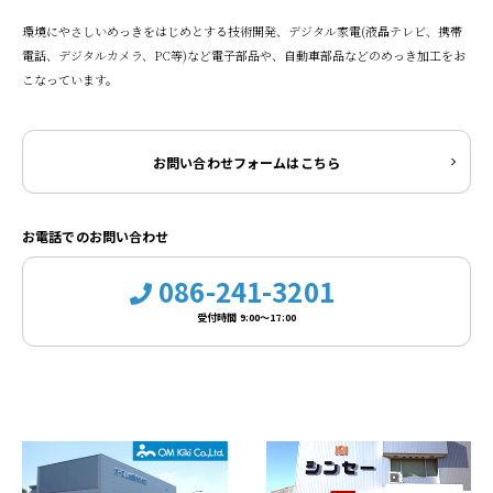
環境にやさしいめっきをはじめとする技術開発、デジタル家電(液晶テレビ、携帯
電話、デジタルカメラ、PC等)など電子部品や、自動車部品などのめっき加工をお
こなっています。
お問い合わせフォームはこちら
お電話でのお問い合わせ
086-241-3201
受付時間 9:00～17:00