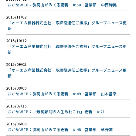
おかめWEB：弥高山がみてる更新 ＃50 営業部 中西絢美
2015/11/02
「オーエム機器株式会社 取締役選任ご挨拶」グループニュース更
新
2015/10/12
「オーエム産業株式会社 取締役選任ご挨拶」グループニュース更
新
2015/09/05
「オーエム産業株式会社 取締役選任ご挨拶」グループニュース更
新
2015/08/03
おかめWEB：弥高山がみてる更新 ＃49 営業部 山本昌幸
2015/07/13
おかめWEB：「最高顧問の人生あれこれ」更新 ＃21
2015/06/08
おかめWEB：弥高山がみてる更新 ＃48 営業部 草野誠