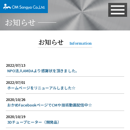
お知らせ
お知らせ
Information
2022/07/13
NPO法人AMDAより感謝状を頂きました。
2022/07/01
ホームページをリニューアルしました☆
2020/10/26
おかめFacebookページでCMや技術動画配信中☆
2020/10/19
3Dチューブヒーター（開発品）