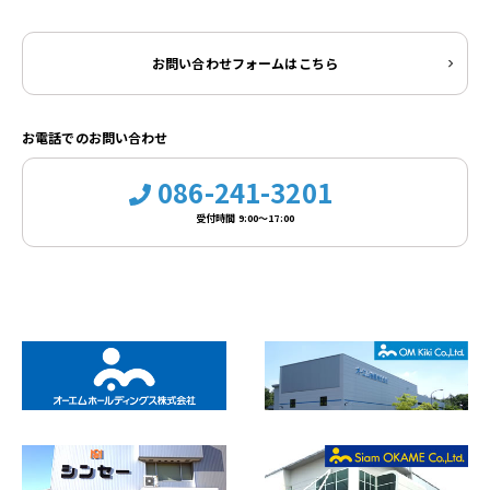
お問い合わせフォームはこちら
お電話でのお問い合わせ
086-241-3201
受付時間 9:00～17:00