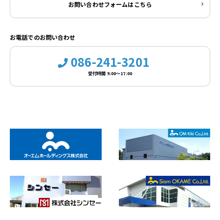
お問い合わせフォームはこちら
お電話でのお問い合わせ
086-241-3201
受付時間 9:00～17:00