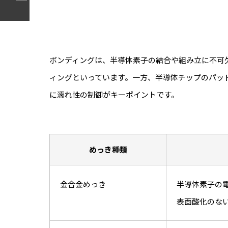
ボンディングは、半導体素子の結合や組み立に不可
ィングといっています。一方、半導体チップのパッ
に濡れ性の制御がキーポイントです。
めっき種類
金合金めっき
半導体素子の
表面酸化のな