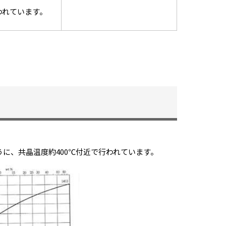
われています。
うに、共晶温度約400℃付近で行われています。