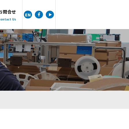
お問合せ
EN
ontact Us