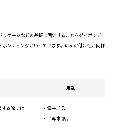
パッケージなどの基板に固定することをダイボンデ
アボンディングといっています。はんだ付け性と同様
用途
着する際には、
・電子部品
・半導体部品