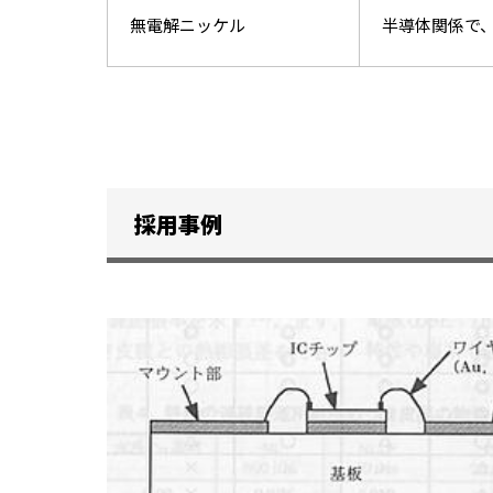
無電解ニッケル
半導体関係で
採用事例