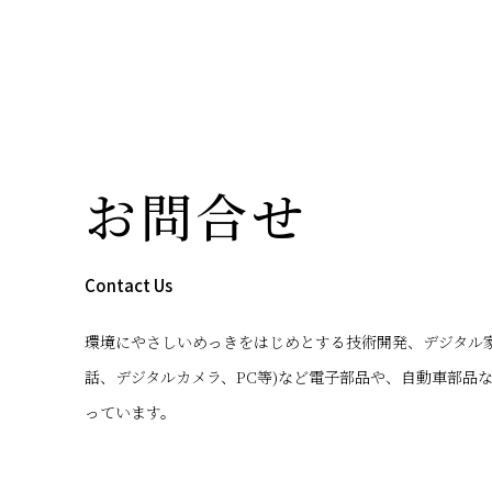
お問合せ
Contact Us
環境にやさしいめっきをはじめとする技術開発、デジタル家
話、デジタルカメラ、PC等)など電子部品や、自動車部品
っています。