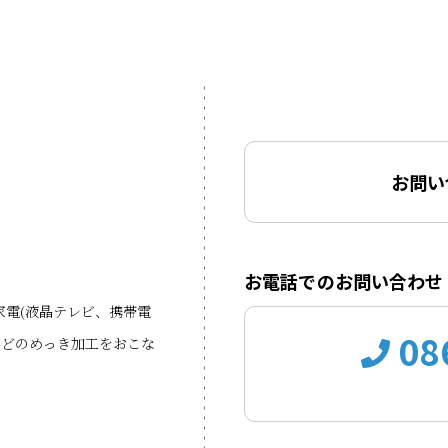
お問い
お電話でのお問い合わせ
電(液晶テレビ、携帯電
08
などのめっき加工をおこな