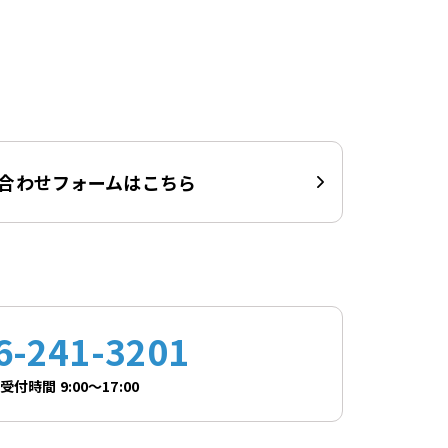
合わせフォームはこちら
6-241-3201
受付時間 9:00～17:00