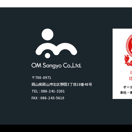
〒700-0971
岡山県岡山市北区野田3丁目18番48号
TEL : 086-241-3201
FAX : 086-243-5610