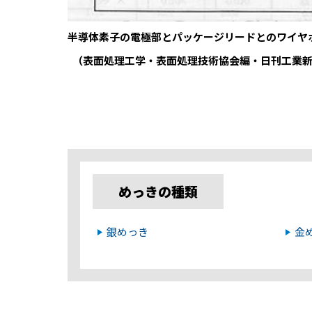
半導体素子の電極部とパッケージリードとのワイヤ
（表面処理工学・表面処理技術協会編・日刊工業
めっきの種類
銀めっき
金