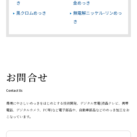
き
金めっき
黒クロムめっき
無電解ニッケル-リンめっ
き
お問合せ
Contact Us
環境にやさしいめっきをはじめとする技術開発、デジタル家電(液晶テレビ、携帯
電話、デジタルカメラ、PC等)など電子部品や、自動車部品などのめっき加工をお
こなっています。