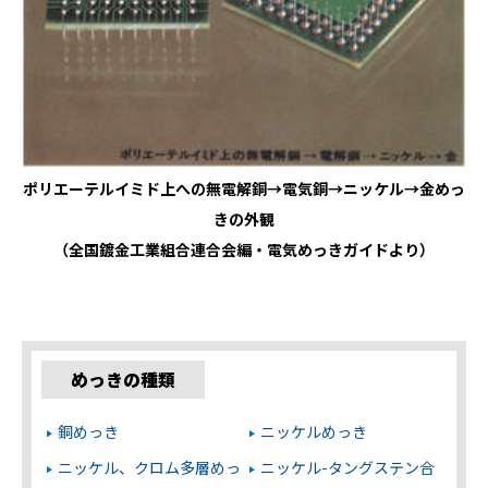
ポリエーテルイミド上への無電解銅→電気銅→ニッケル→金めっ
きの外観
（全国鍍金工業組合連合会編・電気めっきガイドより）
めっきの種類
銅めっき
ニッケルめっき
ニッケル、クロム多層めっ
ニッケル-タングステン合