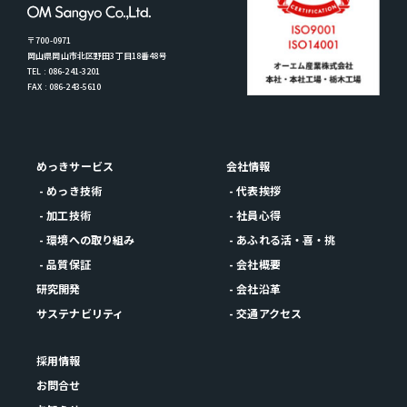
〒700-0971
岡山県岡山市北区野田3丁目18番48号
TEL : 086-241-3201
FAX : 086-243-5610
めっきサービス
会社情報
- めっき技術
- 代表挨拶
- 加工技術
- 社員心得
- 環境への取り組み
- あふれる活・喜・挑
- 品質保証
- 会社概要
研究開発
- 会社沿革
サステナビリティ
- 交通アクセス
採用情報
お問合せ