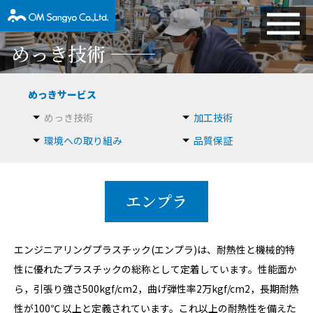
めっき技術
めっきサービス
めっき技術
加工技術
環境への取り組み
品質保証
エンプラ
エンジニアリングプラスチック(エンプラ)は、耐熱性と機械的特
性に優れたプラスチックの総称として定着しています。性能面か
ら，引張り強さ500kgf/cm2，曲げ弾性率2万kgf/cm2，長期耐熱
性が100℃ 以上と定義されています。これ以上の耐熱性を備えた