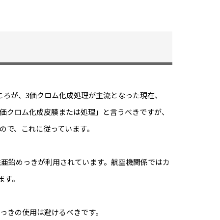
ころが、3価クロム化成処理が主流となった現在、
3価クロム化成皮膜または処理」と言うべきですが、
ので、これに従っています。
酸性亜鉛めっきが利用されています。航空機関係ではカ
ます。
めっきの使用は避けるべきです。