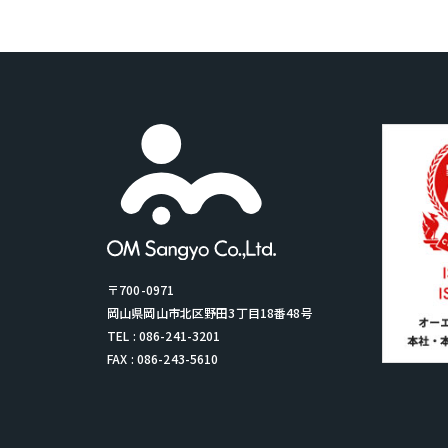
〒700-0971
岡山県岡山市北区野田3丁目18番48号
TEL : 086-241-3201
FAX : 086-243-5610