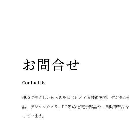
お問合せ
Contact Us
環境にやさしいめっきをはじめとする技術開発、デジタル家
話、デジタルカメラ、PC等)など電子部品や、自動車部品
っています。