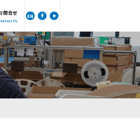
お問合せ
EN
ontact Us