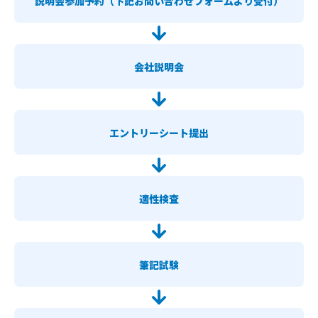
説明会参加予約（下記お問い合わせフォームより受付）
会社説明会
エントリーシート提出
適性検査
筆記試験