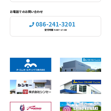
お電話でのお問い合わせ
086-241-3201
受付時間 9:00～17:00