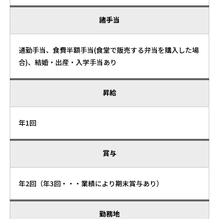
諸手当
通勤手当、食費半額手当(食堂で販売する弁当を購入した場
合)、結婚・出産・入学手当あり
昇給
年1回
賞与
年2回（年3回・・・業績により期末賞与あり）
勤務地