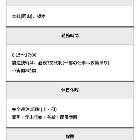
本社(岡山)、栃木
勤務時間
8:15～17:00
製造技術は、昼夜2交代制(一部の仕事は夜勤あり)
※実働8時間
休日休暇
完全週休2日制(土・日)
夏季・年末年始・有給・慶弔休暇
保険