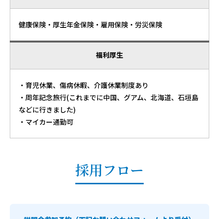
健康保険・厚生年金保険・雇用保険・労災保険
福利厚生
・育児休業、傷病休暇、介護休業制度あり
・周年記念旅行(これまでに中国、グアム、北海道、石垣島
などに行きました)
・マイカー通勤可
採用フロー