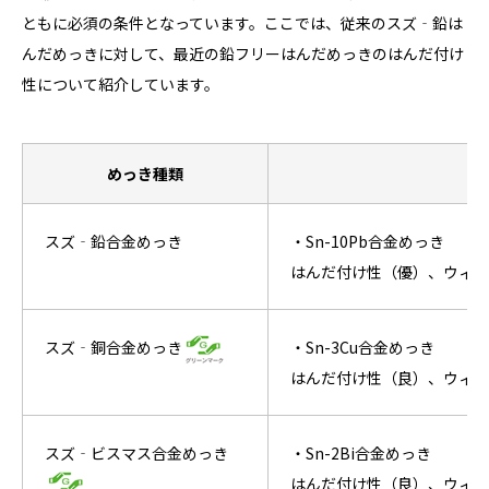
ともに必須の条件となっています。ここでは、従来のスズ‐鉛は
んだめっきに対して、最近の鉛フリーはんだめっきのはんだ付け
性について紹介しています。
めっき種類
スズ‐鉛合金めっき
・Sn-10Pb合金めっき
はんだ付け性（優）、ウィス
スズ‐銅合金めっき
・Sn-3Cu合金めっき
はんだ付け性（良）、ウィス
スズ‐ビスマス合金めっき
・Sn-2Bi合金めっき
はんだ付け性（良）、ウィス