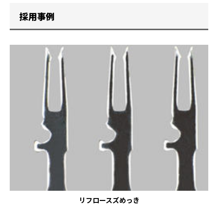
採用事例
リフロースズめっき